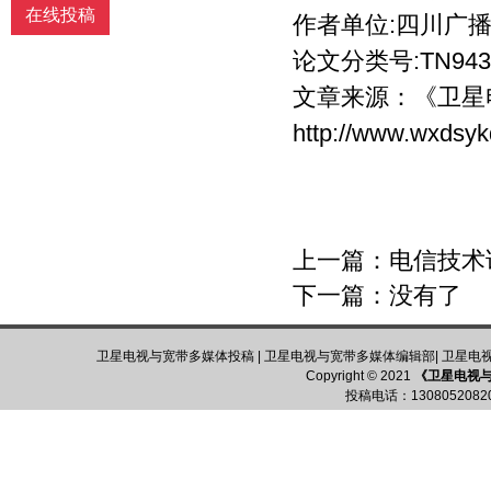
在线投稿
作者单位:四川广
论文分类号:TN943
文章来源：
《卫星
http://www.wxdsyk
上一篇：
电信技术
下一篇：没有了
卫星电视与宽带多媒体投稿
|
卫星电视与宽带多媒体编辑部
|
卫星电
Copyright © 2021
《卫星电视
投稿电话：
13080520