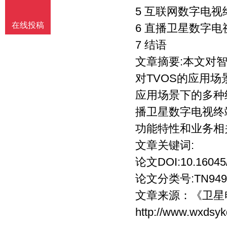
5 互联网数字电
在线投稿
6 直播卫星数字
7 结语
文章摘要:本文对
对TVOS的应用场
应用场景下的多种
播卫星数字电视终
功能特性和业务相
文章关键词:
论文DOI:10.16045/j.
论文分类号:TN949
文章来源：
《卫星
http://www.wxdsyk