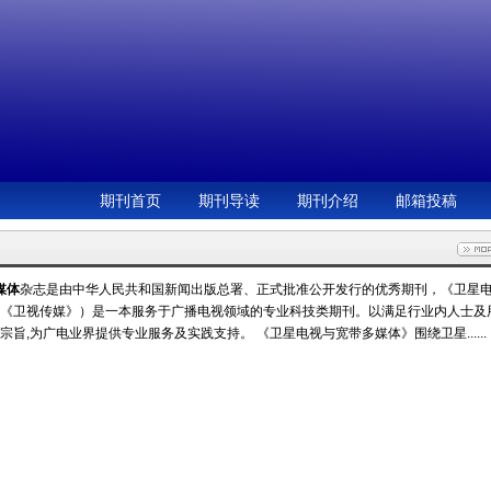
期刊首页
期刊导读
期刊介绍
邮箱投稿
媒体
杂志是由中华人民共和国新闻出版总署、正式批准公开发行的优秀期刊，《卫星
《卫视传媒》）是一本服务于广播电视领域的专业科技类期刊。以满足行业内人士及
旨,为广电业界提供专业服务及实践支持。 《卫星电视与宽带多媒体》围绕卫星......