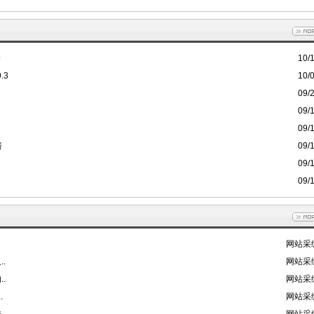
身
10/
.3
10/
09/
09/
09/
箭
09/
09/
09/
网站采
.
网站采
.
网站采
.
网站采